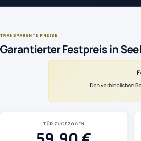
TRANSPARENTE PREISE
Garantierter Festpreis in See
F
Den verbindlichen Be
TÜR ZUGEZOGEN
59,90 €