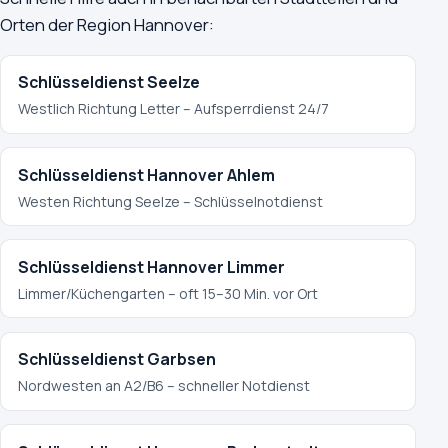
Orten der Region Hannover:
Schlüsseldienst Seelze
Westlich Richtung Letter – Aufsperrdienst 24/7
Schlüsseldienst Hannover Ahlem
Westen Richtung Seelze – Schlüsselnotdienst
Schlüsseldienst Hannover Limmer
Limmer/Küchengarten – oft 15–30 Min. vor Ort
Schlüsseldienst Garbsen
Nordwesten an A2/B6 – schneller Notdienst