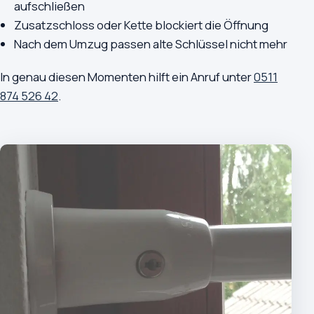
aufschließen
Zusatzschloss oder Kette blockiert die Öffnung
Nach dem Umzug passen alte Schlüssel nicht mehr
In genau diesen Momenten hilft ein Anruf unter
0511
874 526 42
.