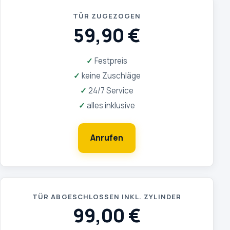
TÜR ZUGEZOGEN
59,90 €
Festpreis
keine Zuschläge
24/7 Service
alles inklusive
Anrufen
TÜR ABGESCHLOSSEN INKL. ZYLINDER
99,00 €