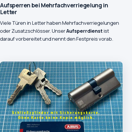
Aufsperren bei Mehrfachverriegelung in
Letter
Viele Türen in Letter haben Mehrfachverriegelungen
oder Zusatzschlösser. Unser
Aufsperrdienst
ist
darauf vorbereitet und nennt den Festpreis vorab.