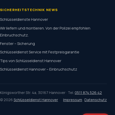
SICHERHEITSTECHNIK NEWS
Schlüsseldienste Hannover
Wir liefern und montieren. Von der Polizei empfohlen
Einbruchschutz.
Fenster – Sicherung
Schlüsseldienst Service mit Festpreisgarantie
Tips von Schlüsseldienst Hannover
Schlüsseldienst Hannover – Einbruchschutz
Königsworther Str. 4a, 30167 Hannover · Tel.
0511 874 526 42
© 2026
Schlüsseldienst Hannover
Impressum
·
Datenschutz