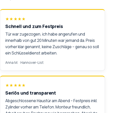
★★★★★
Schnell und zum Festpreis
Tür war zugezogen, ich habe angerufen und
innerhalb von gut 20 Minuten war jemand da. Preis
vorher klar genannt, keine Zuschläge – genau so soll
ein Schlüsseldienst arbeiten.
Anna M.
· Hannover-List
★★★★★
Seriös und transparent
Abgeschlossene Haustür am Abend – Festpreis inkl.
Zylinder vorher am Telefon. Monteur freundlich,