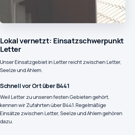
Lokal vernetzt: Einsatzschwerpunkt
Letter
Unser Einsatzgebiet in Letter reicht zwischen Letter,
Seelze und Ahlem.
Schnell vor Ort über B441
Weil Letter zu unseren festen Gebieten gehört,
kennen wir Zufahrten über B441. Regelmäßige
Einsätze zwischen Letter, Seelze und Ahlem gehören
dazu.