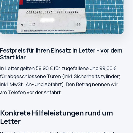
Festpreis für Ihren Einsatz in Letter – vor dem
Start klar
In Letter gelten 59,90 € für zugefallene und 99,00 €
für abgeschlossene Türen (inkl. Sicherheitszylinder;
inkl. MwSt., An- und Abfahrt). Den Betrag nennen wir
am Telefon vor der Anfahrt.
Konkrete Hilfeleistungen rund um
Letter