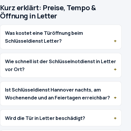
Kurz erklärt: Preise, Tempo &
Öffnung in Letter
Was kostet eine Türöffnung beim
Schlüsseldienst Letter?
Wie schnell ist der Schlüsselnotdienst in Letter
vor Ort?
Ist Schlüsseldienst Hannover nachts, am
Wochenende und an Feiertagen erreichbar?
Wird die Tür in Letter beschädigt?