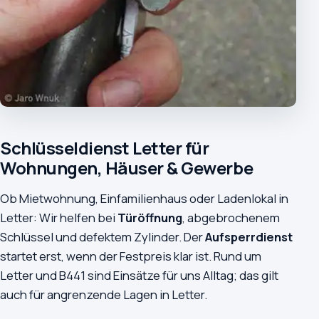
Schlüsseldienst Letter für
Wohnungen, Häuser & Gewerbe
Ob Mietwohnung, Einfamilienhaus oder Ladenlokal in
Letter: Wir helfen bei
Türöffnung
, abgebrochenem
Schlüssel und defektem Zylinder. Der
Aufsperrdienst
startet erst, wenn der Festpreis klar ist. Rund um
Letter und B441 sind Einsätze für uns Alltag; das gilt
auch für angrenzende Lagen in Letter.