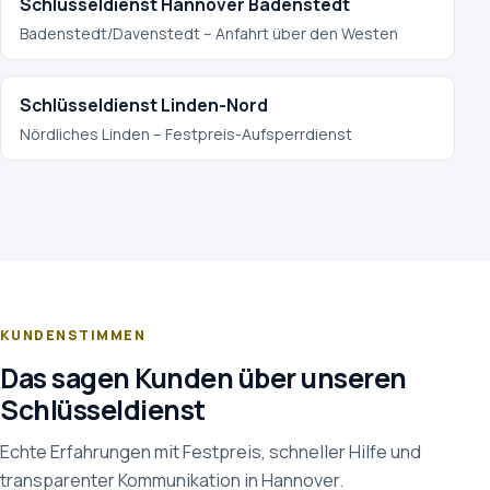
Schlüsseldienst Hannover Badenstedt
Badenstedt/Davenstedt – Anfahrt über den Westen
Schlüsseldienst Linden-Nord
Nördliches Linden – Festpreis-Aufsperrdienst
KUNDENSTIMMEN
Das sagen Kunden über unseren
Schlüsseldienst
Echte Erfahrungen mit Festpreis, schneller Hilfe und
transparenter Kommunikation in Hannover.