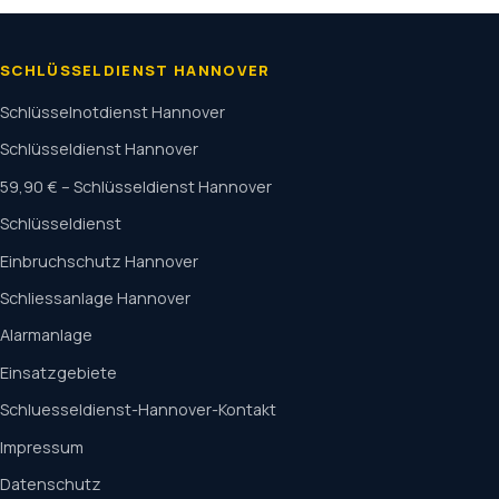
SCHLÜSSELDIENST HANNOVER
Schlüsselnotdienst Hannover
Schlüsseldienst Hannover
59,90 € – Schlüsseldienst Hannover
Schlüsseldienst
Einbruchschutz Hannover
Schliessanlage Hannover
Alarmanlage
Einsatzgebiete
Schluesseldienst-Hannover-Kontakt
Impressum
Datenschutz