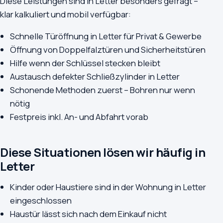
Diese Leistungen sind in Letter besonders gefragt –
klar kalkuliert und mobil verfügbar:
Schnelle Türöffnung in Letter für Privat & Gewerbe
Öffnung von Doppelfalztüren und Sicherheitstüren
Hilfe wenn der Schlüssel stecken bleibt
Austausch defekter Schließzylinder in Letter
Schonende Methoden zuerst – Bohren nur wenn
nötig
Festpreis inkl. An- und Abfahrt vorab
Diese Situationen lösen wir häufig in
Letter
Kinder oder Haustiere sind in der Wohnung in Letter
eingeschlossen
Haustür lässt sich nach dem Einkauf nicht