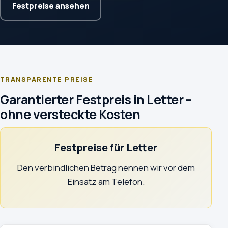
Festpreise ansehen
TRANSPARENTE PREISE
Garantierter Festpreis in Letter –
ohne versteckte Kosten
Festpreise für Letter
Den verbindlichen Betrag nennen wir vor dem
Einsatz am Telefon.