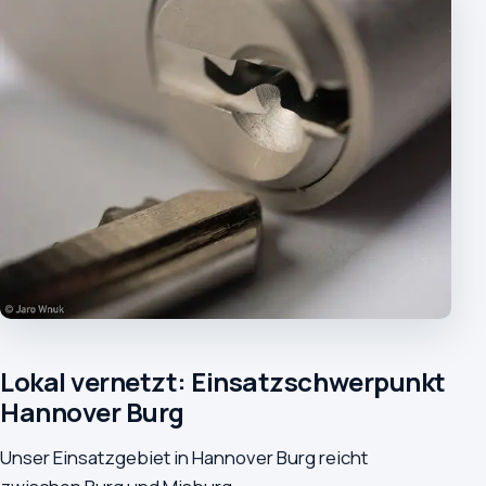
Lokal vernetzt: Einsatzschwerpunkt
Hannover Burg
Unser Einsatzgebiet in Hannover Burg reicht