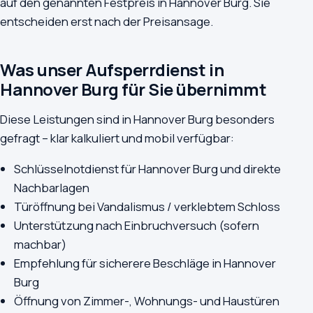
auf den genannten Festpreis in Hannover Burg. Sie
entscheiden erst nach der Preisansage.
Was unser Aufsperrdienst in
Hannover Burg für Sie übernimmt
Diese Leistungen sind in Hannover Burg besonders
gefragt – klar kalkuliert und mobil verfügbar:
Schlüsselnotdienst für Hannover Burg und direkte
Nachbarlagen
Türöffnung bei Vandalismus / verklebtem Schloss
Unterstützung nach Einbruchversuch (sofern
machbar)
Empfehlung für sicherere Beschläge in Hannover
Burg
Öffnung von Zimmer-, Wohnungs- und Haustüren