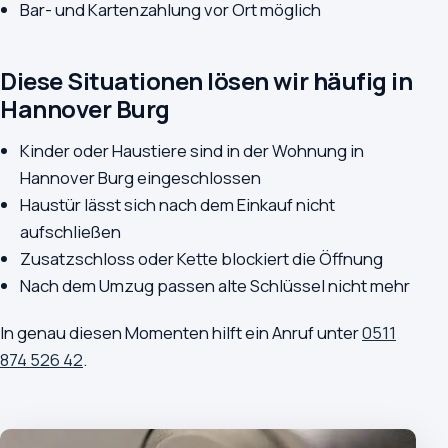
Bar- und Kartenzahlung vor Ort möglich
Diese Situationen lösen wir häufig in
Hannover Burg
Kinder oder Haustiere sind in der Wohnung in
Hannover Burg eingeschlossen
Haustür lässt sich nach dem Einkauf nicht
aufschließen
Zusatzschloss oder Kette blockiert die Öffnung
Nach dem Umzug passen alte Schlüssel nicht mehr
In genau diesen Momenten hilft ein Anruf unter
0511
874 526 42
.