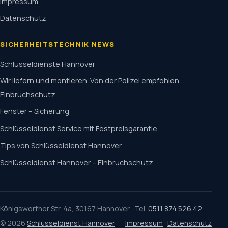
Impressum
Datenschutz
SICHERHEITSTECHNIK NEWS
Schlüsseldienste Hannover
Wir liefern und montieren. Von der Polizei empfohlen
Einbruchschutz.
Fenster – Sicherung
Schlüsseldienst Service mit Festpreisgarantie
Tips von Schlüsseldienst Hannover
Schlüsseldienst Hannover – Einbruchschutz
Königsworther Str. 4a, 30167 Hannover · Tel.
0511 874 526 42
© 2026
Schlüsseldienst Hannover
Impressum
·
Datenschutz