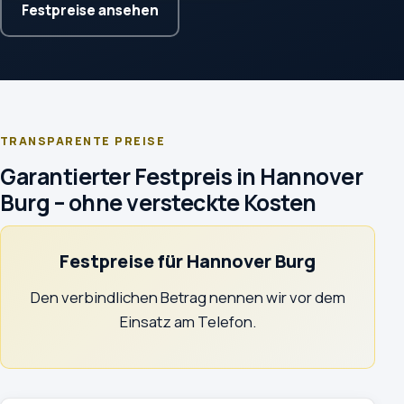
Festpreise ansehen
TRANSPARENTE PREISE
Garantierter Festpreis in Hannover
Burg – ohne versteckte Kosten
Festpreise für Hannover Burg
Den verbindlichen Betrag nennen wir vor dem
Einsatz am Telefon.