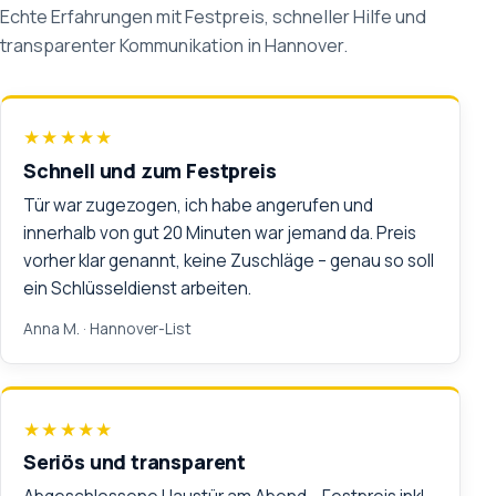
Echte Erfahrungen mit Festpreis, schneller Hilfe und
transparenter Kommunikation in Hannover.
★★★★★
Schnell und zum Festpreis
Tür war zugezogen, ich habe angerufen und
innerhalb von gut 20 Minuten war jemand da. Preis
vorher klar genannt, keine Zuschläge – genau so soll
ein Schlüsseldienst arbeiten.
Anna M.
· Hannover-List
★★★★★
Seriös und transparent