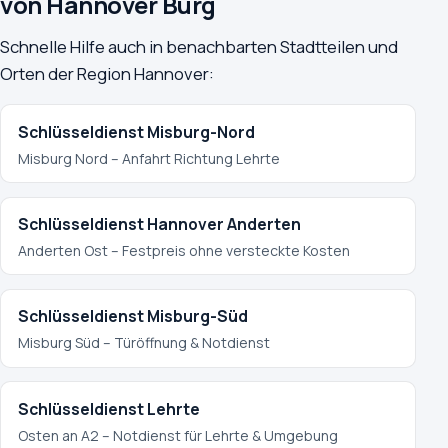
von Hannover Burg
Schnelle Hilfe auch in benachbarten Stadtteilen und
Orten der Region Hannover:
Schlüsseldienst Misburg-Nord
Misburg Nord – Anfahrt Richtung Lehrte
Schlüsseldienst Hannover Anderten
Anderten Ost – Festpreis ohne versteckte Kosten
Schlüsseldienst Misburg-Süd
Misburg Süd – Türöffnung & Notdienst
Schlüsseldienst Lehrte
Osten an A2 – Notdienst für Lehrte & Umgebung