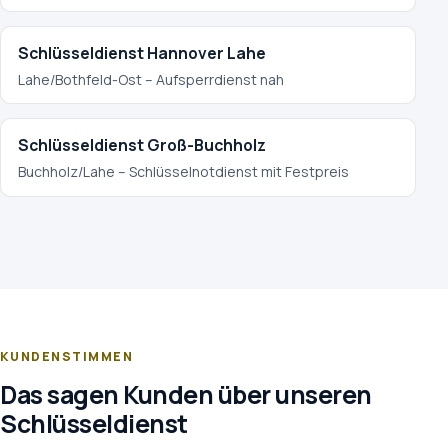
Schlüsseldienst Hannover Lahe
Lahe/Bothfeld-Ost – Aufsperrdienst nah
Schlüsseldienst Groß-Buchholz
Buchholz/Lahe – Schlüsselnotdienst mit Festpreis
KUNDENSTIMMEN
Das sagen Kunden über unseren
Schlüsseldienst