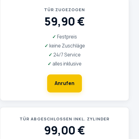
TÜR ZUGEZOGEN
59,90 €
Festpreis
keine Zuschläge
24/7 Service
alles inklusive
Anrufen
TÜR ABGESCHLOSSEN INKL. ZYLINDER
99,00 €