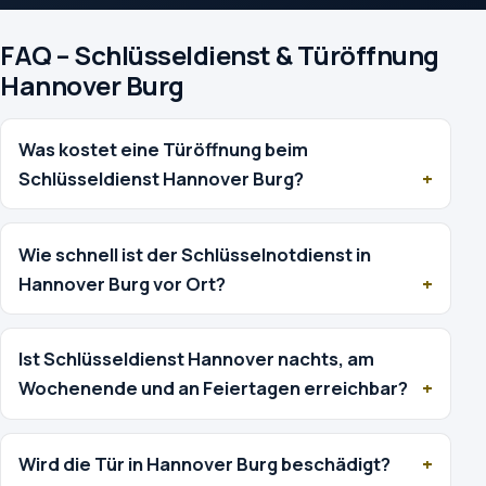
FAQ – Schlüsseldienst & Türöffnung
Hannover Burg
Was kostet eine Türöffnung beim
Schlüsseldienst Hannover Burg?
Wie schnell ist der Schlüsselnotdienst in
Hannover Burg vor Ort?
Ist Schlüsseldienst Hannover nachts, am
Wochenende und an Feiertagen erreichbar?
Wird die Tür in Hannover Burg beschädigt?