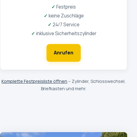
Festpreis
keine Zuschläge
24/7 Service
inklusive Sicherheitszylinder
Anrufen
Komplette Festpreisliste öffnen
– Zylinder, Schlosswechsel,
Briefkasten und mehr.