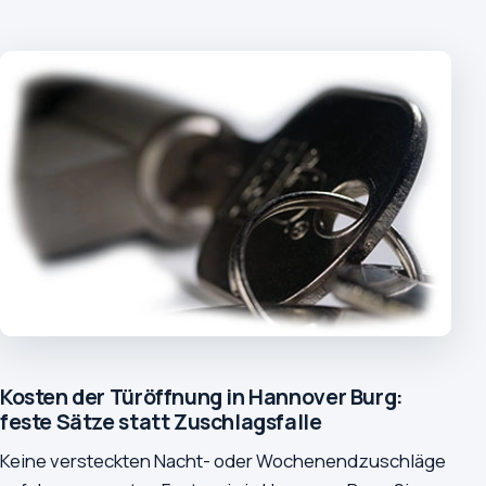
Kosten der Türöffnung in Hannover Burg:
feste Sätze statt Zuschlagsfalle
Keine versteckten Nacht- oder Wochenendzuschläge