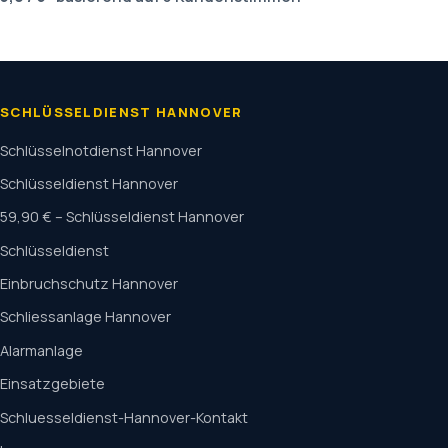
SCHLÜSSELDIENST HANNOVER
Schlüsselnotdienst Hannover
Schlüsseldienst Hannover
59,90 € – Schlüsseldienst Hannover
Schlüsseldienst
Einbruchschutz Hannover
Schliessanlage Hannover
Alarmanlage
Einsatzgebiete
Schluesseldienst-Hannover-Kontakt