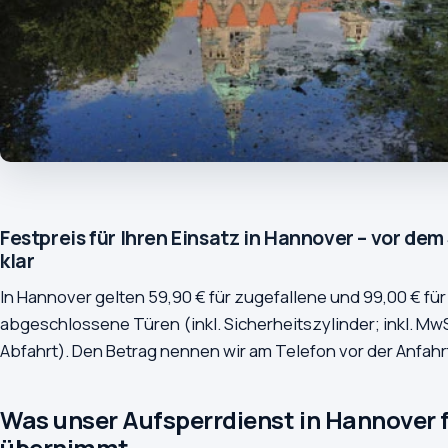
Festpreis für Ihren Einsatz in Hannover – vor dem
klar
In Hannover gelten 59,90 € für zugefallene und 99,00 € für
abgeschlossene Türen (inkl. Sicherheitszylinder; inkl. MwS
Abfahrt). Den Betrag nennen wir am Telefon vor der Anfahr
Was unser Aufsperrdienst in Hannover f
übernimmt