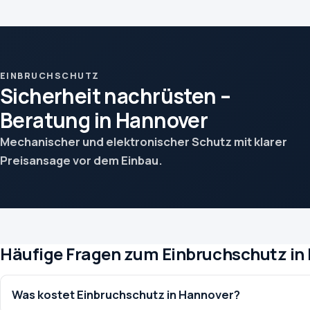
EINBRUCHSCHUTZ
Sicherheit nachrüsten –
Beratung in Hannover
Mechanischer und elektronischer Schutz mit klarer
Preisansage vor dem Einbau.
Häufige Fragen zum Einbruchschutz in
Was kostet Einbruchschutz in Hannover?