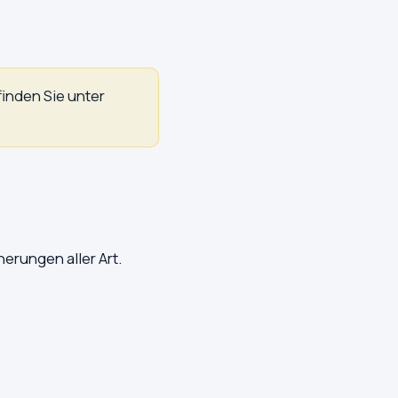
finden Sie unter
erungen aller Art.