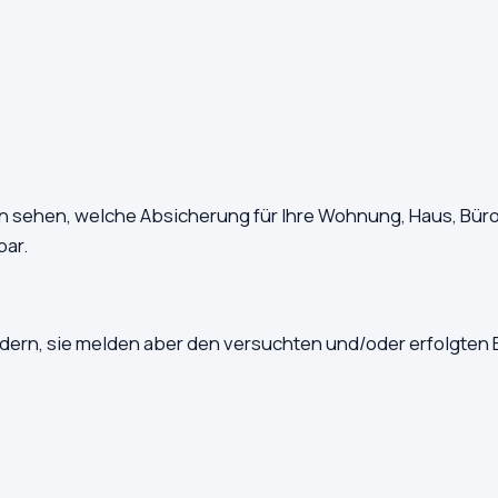
an sehen, welche Absicherung für Ihre Wohnung, Haus, Büro
bar.
dern, sie melden aber den versuchten und/oder erfolgten 